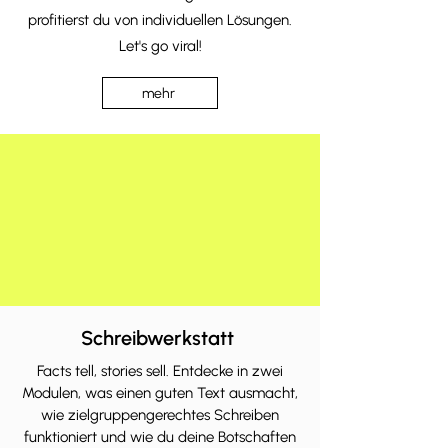
profitierst du von individuellen Lösungen.
Let's go viral!
mehr
Schreibwerkstatt
Facts tell, stories sell. Entdecke in zwei
Modulen, was einen guten Text ausmacht,
wie zielgruppengerechtes Schreiben
funktioniert und wie du deine Botschaften