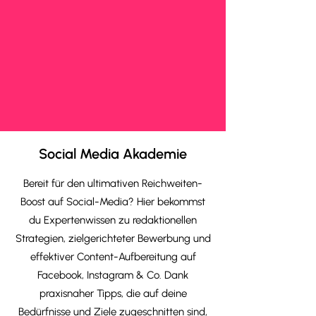
Social Media Akademie
Bereit für den ultimativen Reichweiten-
Boost auf Social-Media? Hier bekommst
du Expertenwissen zu redaktionellen
Strategien, zielgerichteter Bewerbung und
effektiver Content-Aufbereitung auf
Facebook, Instagram & Co. Dank
praxisnaher Tipps, die auf deine
Bedürfnisse und Ziele zugeschnitten sind,