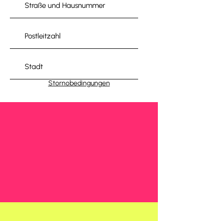
Stornobedingungen