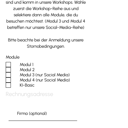
sind und komm in unsere Workshops. Wähle
zuerst die Workshop-Reihe aus und
selektiere dann alle Module, die du
besuchen möchtest. (Modul 3 und Modul 4
betreffen nur unsere Social-Media-Reihe)
Bitte beachte bei der Anmeldung unsere
Stornobedingungen.
Module
Modul 1
Modul 2
Modul 3 (nur Social Media)
Modul 4 (nur Social Media)
KI-Basic
Rechnungsadresse