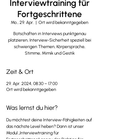
Interviewtraining für
Fortgeschrittene
Mo., 29. Apr.
  |  
Ort wird bekanntgegeben
Botschaften in Interviews punktgenau
platzieren, Interview-Sicherheit speziell bei
schwierigen Themen, Körpersprache,
Stimme, Mimik und Gestik
Zeit & Ort
29. Apr. 2024, 08:30 – 17:00
Ort wird bekanntgegeben
Was lernst du hier?
Du möchtest deine Interview-Fähigkeiten auf 
das nächste Level heben? Dann ist unser 
Modul „Interviewtraining für 