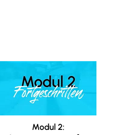
Modul 2: