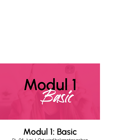
Modul 1: Basic